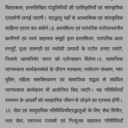
चित्रकला, हस्तलिखित पांडुलिपियों की प्रतिकृतियाँ एवं सांस्कृतिक
प्रदर्शनी लगाई जाएगी। श्रद्धालु यहाँ से आध्यात्मिक एवं सांस्कृतिक
साहित्य प्राप्त कर सकेंगे।8. हस्तशिल्प एवं पारंपरिक स्टॉलस्थानीय
कारीगरों एवं स्वयं सहायता समूहों द्वारा हस्तशिल्प, पारंपरिक कला
वस्तुएँ, पूजा सामग्री एवं स्वदेशी उत्पादों के स्टॉल लगाए जाएंगे,
जिससे आत्मनिर्भर भारत को प्रोत्साहन मिलेगा।9. सामाजिक
जागरूकता कार्यक्रममेले के दौरान स्वच्छता, पर्यावरण संरक्षण, नशा
मुक्ति, महिला सशक्तिकरण एवं सामाजिक सद्भाव से संबंधित
जागरूकता कार्यक्रम भी आयोजित किए जाएंगे। यह गतिविधियाँ
रामायण के आदर्शों को व्यवहारिक जीवन से जोड़ने का प्रयास होंगी।
10. सेवा एवं सामुदायिक गतिविधियाँश्रद्धालुओं के लिए सेवा शिविर,
जल सेवा, स्वास्थ्य परामर्श एवं नि:शुल्क सहायता गतिविधियाँ