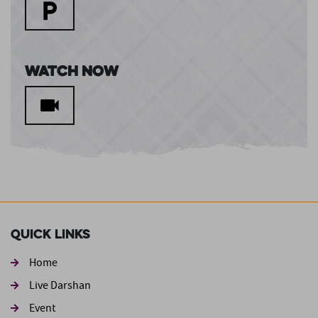
Watch Now
Quick Links
Home
Live Darshan
Event