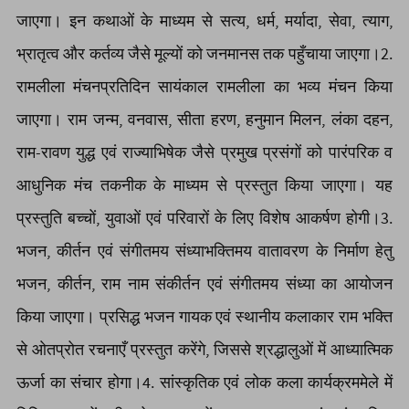
जाएगा। इन कथाओं के माध्यम से सत्य, धर्म, मर्यादा, सेवा, त्याग,
भ्रातृत्व और कर्तव्य जैसे मूल्यों को जनमानस तक पहुँचाया जाएगा।2.
रामलीला मंचनप्रतिदिन सायंकाल रामलीला का भव्य मंचन किया
जाएगा। राम जन्म, वनवास, सीता हरण, हनुमान मिलन, लंका दहन,
राम-रावण युद्ध एवं राज्याभिषेक जैसे प्रमुख प्रसंगों को पारंपरिक व
आधुनिक मंच तकनीक के माध्यम से प्रस्तुत किया जाएगा। यह
प्रस्तुति बच्चों, युवाओं एवं परिवारों के लिए विशेष आकर्षण होगी।3.
भजन, कीर्तन एवं संगीतमय संध्याभक्तिमय वातावरण के निर्माण हेतु
भजन, कीर्तन, राम नाम संकीर्तन एवं संगीतमय संध्या का आयोजन
किया जाएगा। प्रसिद्ध भजन गायक एवं स्थानीय कलाकार राम भक्ति
से ओतप्रोत रचनाएँ प्रस्तुत करेंगे, जिससे श्रद्धालुओं में आध्यात्मिक
ऊर्जा का संचार होगा।4. सांस्कृतिक एवं लोक कला कार्यक्रममेले में