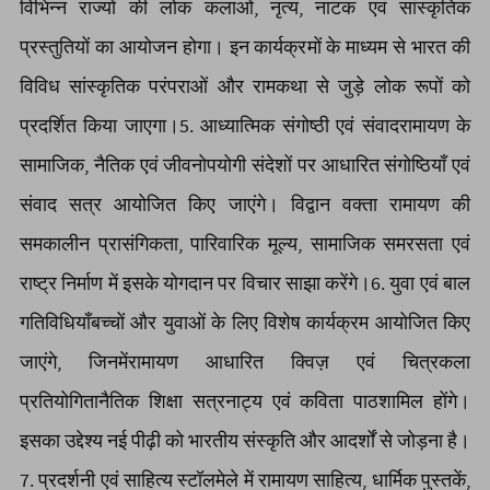
विभिन्न राज्यों की लोक कलाओं, नृत्य, नाटक एवं सांस्कृतिक
प्रस्तुतियों का आयोजन होगा। इन कार्यक्रमों के माध्यम से भारत की
विविध सांस्कृतिक परंपराओं और रामकथा से जुड़े लोक रूपों को
प्रदर्शित किया जाएगा।5. आध्यात्मिक संगोष्ठी एवं संवादरामायण के
सामाजिक, नैतिक एवं जीवनोपयोगी संदेशों पर आधारित संगोष्ठियाँ एवं
संवाद सत्र आयोजित किए जाएंगे। विद्वान वक्ता रामायण की
समकालीन प्रासंगिकता, पारिवारिक मूल्य, सामाजिक समरसता एवं
राष्ट्र निर्माण में इसके योगदान पर विचार साझा करेंगे।6. युवा एवं बाल
गतिविधियाँबच्चों और युवाओं के लिए विशेष कार्यक्रम आयोजित किए
जाएंगे, जिनमेंरामायण आधारित क्विज़ एवं चित्रकला
प्रतियोगितानैतिक शिक्षा सत्रनाट्य एवं कविता पाठशामिल होंगे।
इसका उद्देश्य नई पीढ़ी को भारतीय संस्कृति और आदर्शों से जोड़ना है।
7. प्रदर्शनी एवं साहित्य स्टॉलमेले में रामायण साहित्य, धार्मिक पुस्तकें,