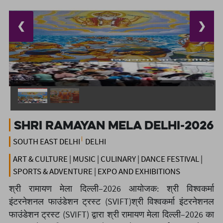
❮
❯
Shri Ramayan Mela Delhi-2026
SOUTH EAST DELHI
DELHI
ART & CULTURE | MUSIC | CULINARY | DANCE FESTIVAL |
SPORTS & ADVENTURE | EXPO AND EXHIBITIONS
श्री रामायण मेला दिल्ली–2026 आयोजक: श्री विश्वकर्मा
इंटरनेशनल फाउंडेशन ट्रस्ट (SVIFT)श्री विश्वकर्मा इंटरनेशनल
फाउंडेशन ट्रस्ट (SVIFT) द्वारा श्री रामायण मेला दिल्ली–2026 का