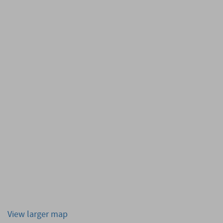
View larger map