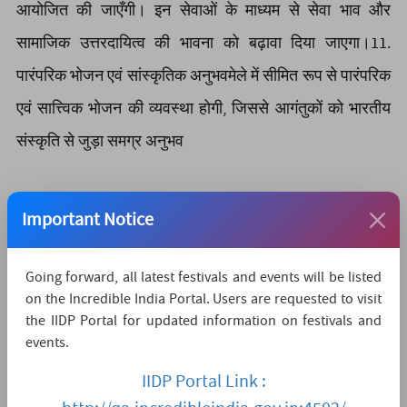
आयोजित की जाएँगी। इन सेवाओं के माध्यम से सेवा भाव और
सामाजिक उत्तरदायित्व की भावना को बढ़ावा दिया जाएगा।11.
पारंपरिक भोजन एवं सांस्कृतिक अनुभवमेले में सीमित रूप से पारंपरिक
एवं सात्त्विक भोजन की व्यवस्था होगी, जिससे आगंतुकों को भारतीय
संस्कृति से जुड़ा समग्र अनुभव
Social Media
Important Notice
Going forward, all latest festivals and events will be listed
on the Incredible India Portal. Users are requested to visit
Organized By
the IIDP Portal for updated information on festivals and
Sri Vishwakarma International Foundation Trust
events.
Samridhi Vishwakarma
IIDP Portal Link :