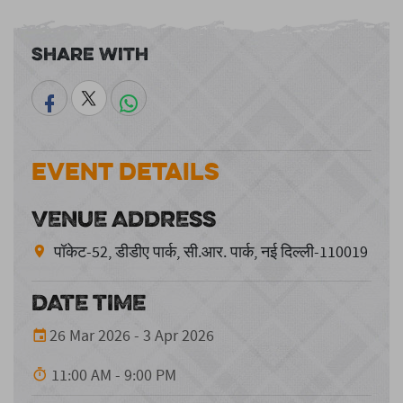
Share With
Event Details
VENUE ADDRESS
पॉकेट-52, डीडीए पार्क, सी.आर. पार्क, नई दिल्ली-110019
DATE TIME
26 Mar 2026 - 3 Apr 2026
11:00 AM - 9:00 PM