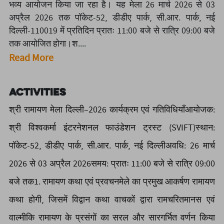
भव्य आयोजन किया जा रहा है। यह मेला 26 मार्च 2026 से 03
अप्रैल 2026 तक पॉकेट-52, डीडीए पार्क, सी.आर. पार्क, नई
दिल्ली-110019 में प्रतिदिन प्रातः 11:00 बजे से रात्रि 09:00 बजे
तक आयोजित होगा।श....
Read More
Activities
श्री रामायण मेला दिल्ली–2026 कार्यक्रम एवं गतिविधियाँआयोजक:
श्री विश्वकर्मा इंटरनेशनल फाउंडेशन ट्रस्ट (SVIFT)स्थान:
पॉकेट-52, डीडीए पार्क, सी.आर. पार्क, नई दिल्लीअवधि: 26 मार्च
2026 से 03 अप्रैल 2026समय: प्रातः 11:00 बजे से रात्रि 09:00
बजे तक1. रामायण कथा एवं प्रवचनमेले का प्रमुख आकर्षण रामायण
कथा होगी, जिसमें विद्वान कथा वाचकों द्वारा रामचरितमानस एवं
वाल्मीकि रामायण के प्रसंगों का सरल और सारगर्भित वर्णन किया