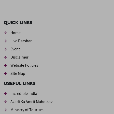
Quick Links
Home
Live Darshan
Event
Footer second
Disclaimer
Website Policies
Site Map
Useful Links
Incredible India
Azadi Ka Amrit Mahotsav
Ministry of Tourism