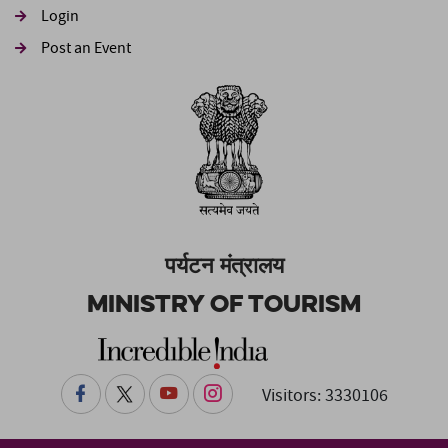
Login
Post an Event
पर्यटन मंत्रालय
Ministry of Tourism
Visitors: 3330106