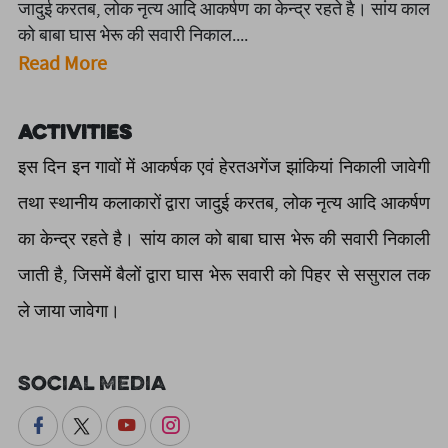
जादुई करतब, लोक नृत्य आदि आकर्षण का केन्द्र रहते है। सांय काल
को बाबा घास भेरू की सवारी निकाल....
Read More
Activities
इस दिन इन गावों में आकर्षक एवं हेरतअगेंज झांकियां निकाली जावेगी
तथा स्थानीय कलाकारों द्वारा जादुई करतब, लोक नृत्य आदि आकर्षण
का केन्द्र रहते है। सांय काल को बाबा घास भेरू की सवारी निकाली
जाती है, जिसमें बैलों द्वारा घास भेरू सवारी को पिहर से ससुराल तक
ले जाया जावेगा।
Social Media