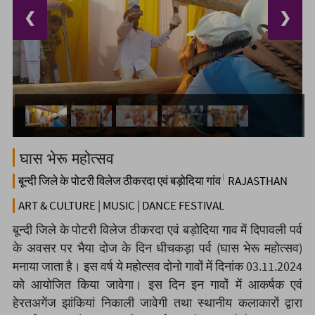
❮
❯
घास भेरू महोत्सव
बून्दी जिले के पोटरी विलेज ठीकरदा एवं बड़ोदिया गांव
RAJASTHAN
ART & CULTURE | MUSIC | DANCE FESTIVAL
बून्दी जिले के पोटरी विलेज ठीकरदा एवं बड़ोदिया गाव में दिपावली पर्व
के अवसर पर भैया दोज के दिन धीचकड़ा पर्व (घास भेरू महोत्सव)
मनाया जाता है। इस वर्ष ये महोत्सव दोनो गावों में दिनांक 03.11.2024
को आयोजित किया जावेगा। इस दिन इन गावों में आकर्षक एवं
हेरतअगेंज झांकियां निकाली जावेगी तथा स्थानीय कलाकारों द्वारा