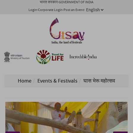
भारत सरकार
GOVERNMENT OF INDIA
Login
Corporate Login
Post an Event
Home
Events & Festivals
घास भेरू महोत्सव
1/ 5